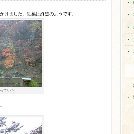
かけました。紅葉は終盤のようです。
っていた
。