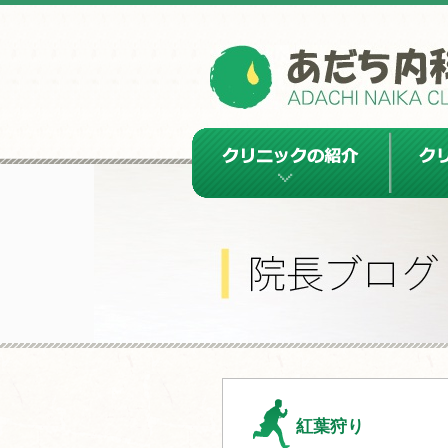
クリニックの紹介
クリニッ
紅葉狩り