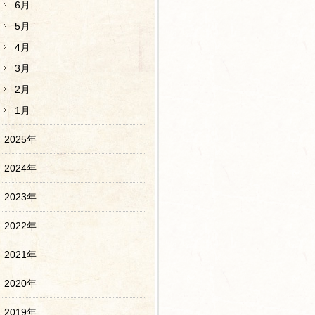
6月
5月
4月
3月
2月
1月
2025年
2024年
2023年
2022年
2021年
2020年
2019年