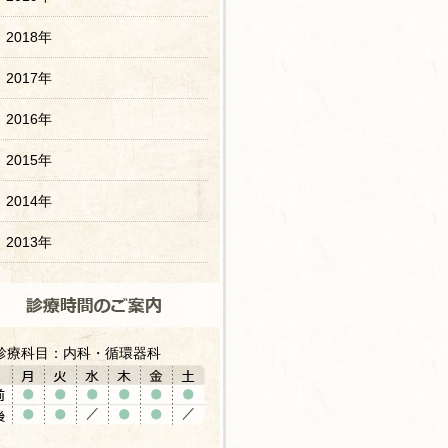
2018年
2017年
2016年
2015年
2014年
2013年
診療科目：内科・循環器科