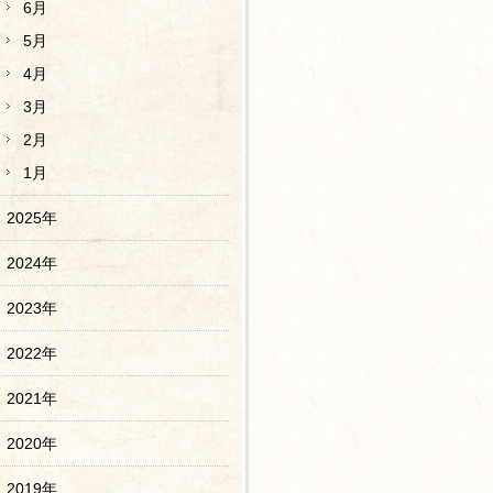
6月
5月
4月
3月
2月
1月
2025年
2024年
2023年
2022年
2021年
2020年
2019年