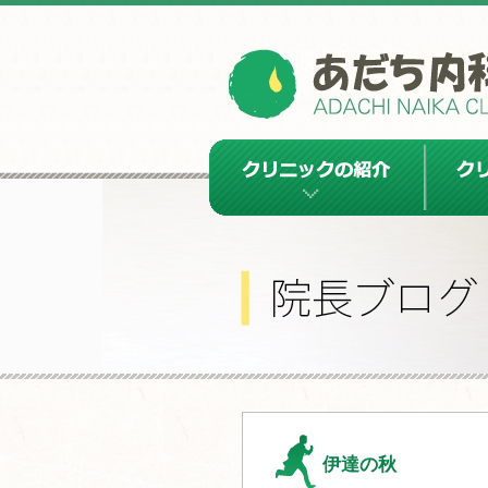
クリニックの紹介
クリニッ
伊達の秋