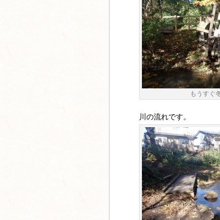
もうすぐ
川の流れです。