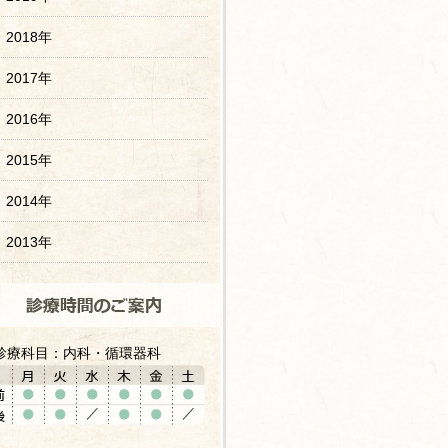
2018年
2017年
2016年
2015年
2014年
2013年
診療科目：内科・循環器科