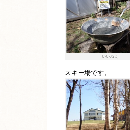
いいねえ
スキー場です。