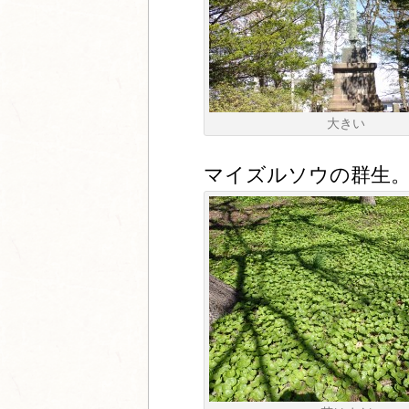
大きい
マイズルソウの群生