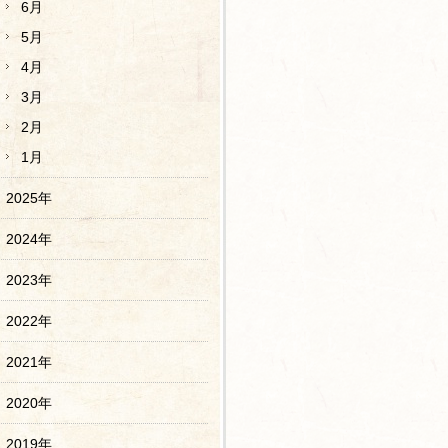
6月
5月
4月
3月
2月
1月
2025年
2024年
2023年
2022年
2021年
2020年
2019年