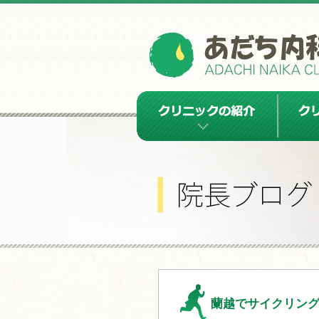
クリニックの紹介
クリニッ
蘭越でサイクリン