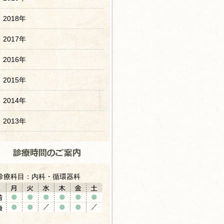
2018年
2017年
2016年
2015年
2014年
2013年
診療科目：内科・循環器科