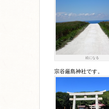
絵になる
宗谷厳島神社です。