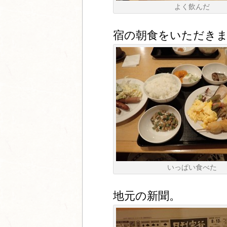
よく飲んだ
宿の朝食をいただき
いっぱい食べた
地元の新聞。