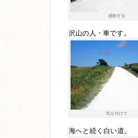
感動する
沢山の人・車です。
気を付けて
海へと続く白い道。