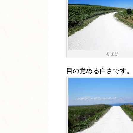
初来訪
目の覚める白さです