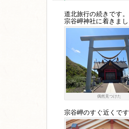
道北旅行の続きです。
宗谷岬神社に着きまし
偶然見つけた
宗谷岬のすぐ近くで