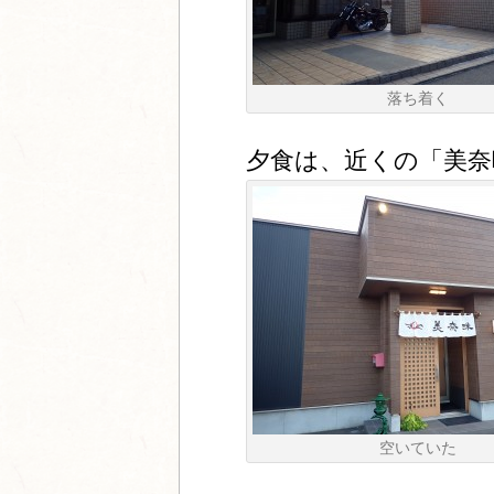
落ち着く
夕食は、近くの「美奈
空いていた